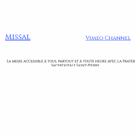
Missal
Vimeo Channel